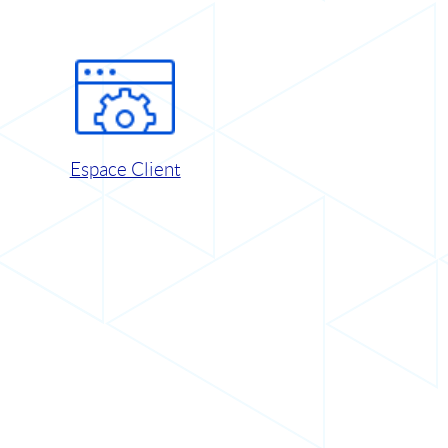
Espace Client