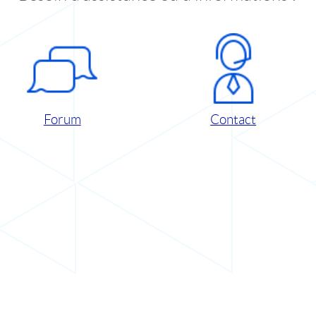
Forum
Contact