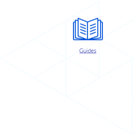
Guides