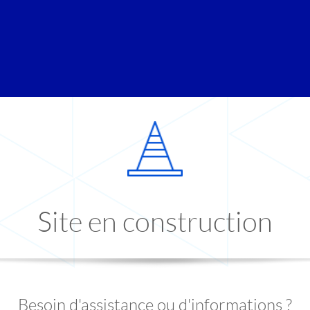
Site en construction
Besoin d'assistance ou d'informations ?